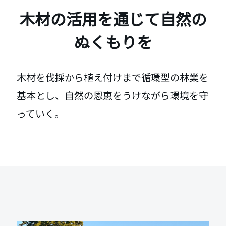
木材の活用を通じて自然の
ぬくもりを
木材を伐採から植え付けまで循環型の林業を
基本とし、自然の恩恵をうけながら環境を守
っていく。