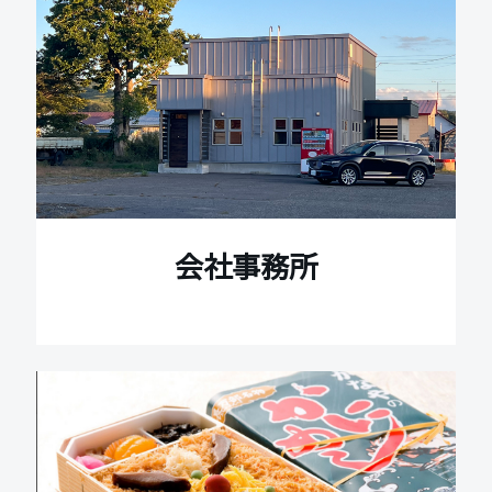
会社事務所