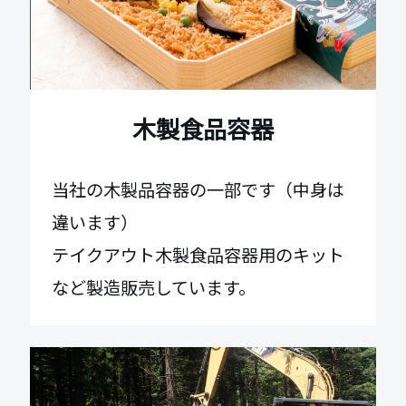
木製食品容器
当社の木製品容器の一部です（中身は
違います）

テイクアウト木製食品容器用のキット
など製造販売しています。