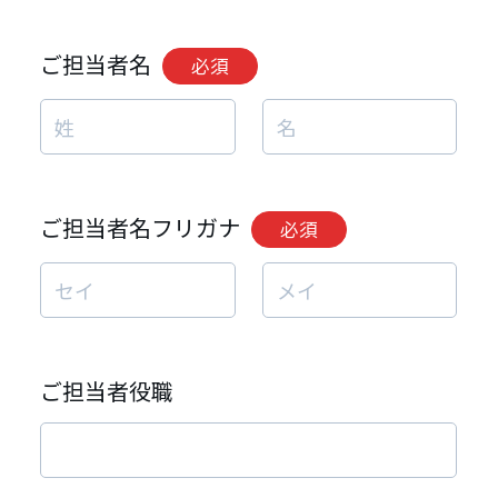
ご担当者名
必須
ご担当者名フリガナ
必須
ご担当者役職