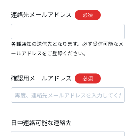
連絡先メールアドレス
必須
各種通知の送信先となります。必ず受信可能なメ
ールアドレスをご登録ください。
確認用メールアドレス
必須
日中連絡可能な連絡先