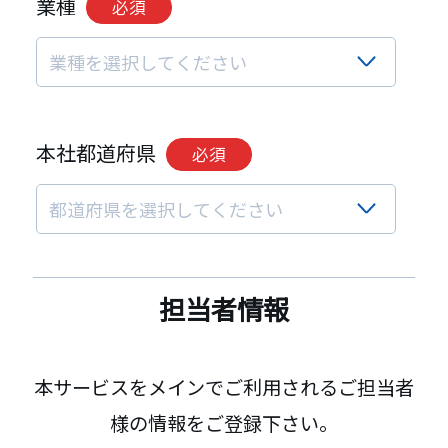
業種
必須
本社都道府県
必須
担当者情報
本サービスをメインでご利用されるご担当者
様の情報をご登録下さい。