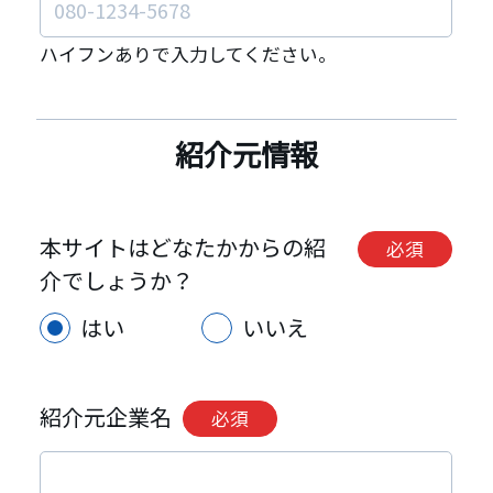
ハイフンありで入力してください。
紹介元情報
本サイトはどなたかからの紹
必須
介でしょうか？
はい
いいえ
紹介元企業名
必須