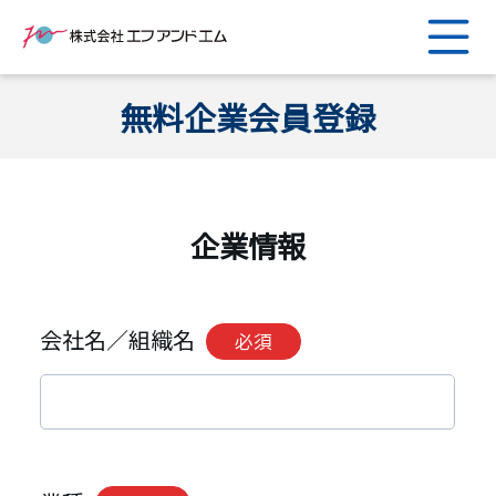
無料企業会員登録
企業情報
会社名／組織名
必須