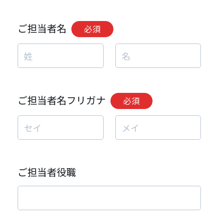
ご担当者名
必須
ご担当者名フリガナ
必須
ご担当者役職