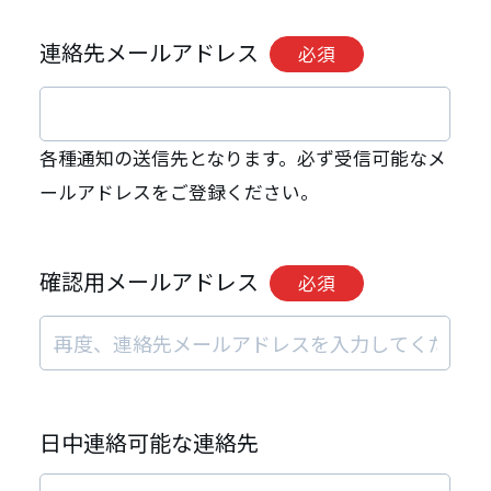
連絡先メールアドレス
必須
各種通知の送信先となります。必ず受信可能なメ
ールアドレスをご登録ください。
確認用メールアドレス
必須
日中連絡可能な連絡先