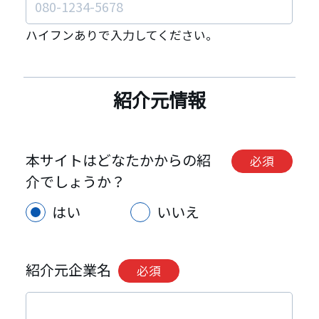
ハイフンありで入力してください。
紹介元情報
本サイトはどなたかからの紹
必須
介でしょうか？
はい
いいえ
紹介元企業名
必須