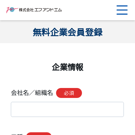
無料企業会員登録
企業情報
会社名／組織名
必須