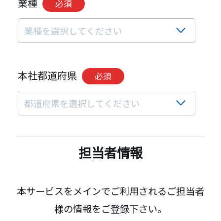
業種
必須
本社都道府県
必須
担当者情報
本サービスをメインでご利用されるご担当者
様の情報をご登録下さい。