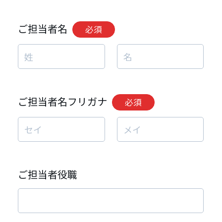
ご担当者名
必須
ご担当者名フリガナ
必須
ご担当者役職