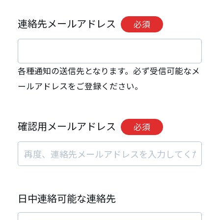
連絡先メールアドレス
必須
各種通知の送信先となります。必ず受信可能なメ
ールアドレスをご登録ください。
確認用メールアドレス
必須
日中連絡可能な連絡先