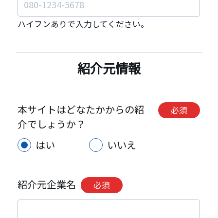
ハイフンありで入力してください。
紹介元情報
本サイトはどなたかからの紹
必須
介でしょうか？
はい
いいえ
紹介元企業名
必須