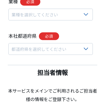
業種
必須
本社都道府県
必須
担当者情報
本サービスをメインでご利用されるご担当者
様の情報をご登録下さい。