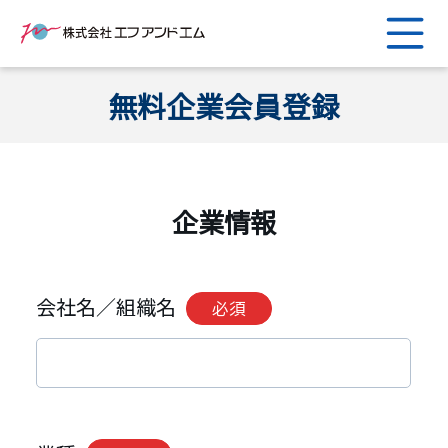
無料企業会員登録
企業情報
会社名／組織名
必須